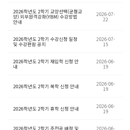
2026학년도 2학기 교양선택(균형교
2026-07-
양) 외부원격강좌(YBM) 수강방법
22
안내
2026학년도 2학기 수강신청 일정
2026-07-
및 수강편람 공지
15
2026학년도 2학기 재입학 신청 안
2026-06-
내
19
2026-06-
2026학년도 2학기 복학 신청 안내
19
2026-06-
2026학년도 2학기 휴학 신청 안내
19
2026학년도 2학기 주전공 배정 및
2026-06-