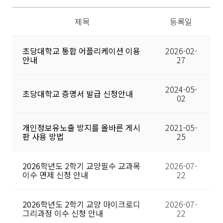
제목
등록일
초당대학교 통합 어플리케이션 이용
2026-02-
안내
27
2024-05-
초당대학교 증명서 발급 신청안내
02
개인정보유노출 방지를 올바른 게시
2021-05-
판 사용 방법
25
2026학년도 2학기 교양필수 교과목
2026-07-
이수 면제 신청 안내
22
2026학년도 2학기 교양 마이크로디
2026-07-
그리과정 이수 신청 안내
22